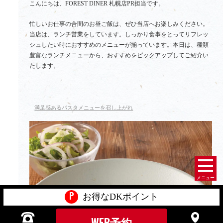
こんにちは、FOREST DINER 札幌店PR担当です。
忙しいお仕事の合間のお昼ご飯は、ぜひ当店へお楽しみください。
当店は、ランチ営業をしています。しっかり食事をとってリフレッ
シュしたい時におすすめのメニューが揃っています。本日は、種類
豊富なランチメニューから、おすすめをピックアップしてご紹介い
たします。
満足感あるパスタメニューを召し上がれ
メニュー
P
お得なDKポイント