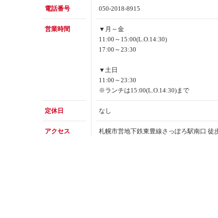
電話番号
050-2018-8915
営業時間
▼月～金
11:00～15:00(L.O.14:30)
17:00～23:30
▼土日
11:00～23:30
※ランチは15:00(L.O.14:30)まで
定休日
なし
アクセス
札幌市営地下鉄東豊線さっぽろ駅南口 徒