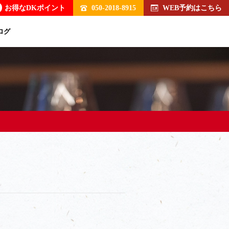
お得なDKポイント
050-2018-8915
WEB予約はこちら
ログ