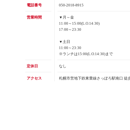
電話番号
050-2018-8915
営業時間
▼月～金
11:00～15:00(L.O.14:30)
17:00～23:30
▼土日
11:00～23:30
※ランチは15:00(L.O.14:30)まで
定休日
なし
アクセス
札幌市営地下鉄東豊線さっぽろ駅南口 徒