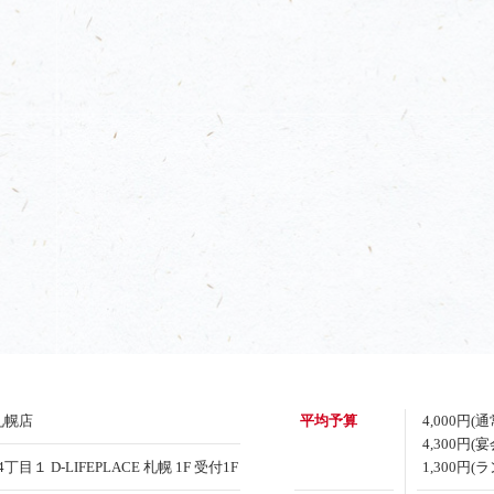
札幌店
平均予算
4,000円(
4,300円(
１ D-LIFEPLACE 札幌 1F 受付1F
1,300円(