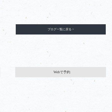
ブログ一覧に戻る >
Webで予約