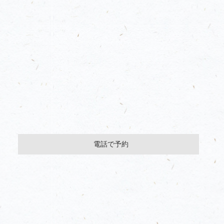
電話で予約