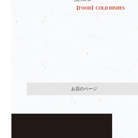
2025.09.30
【FOOD】COLD DISHES
お店のページ